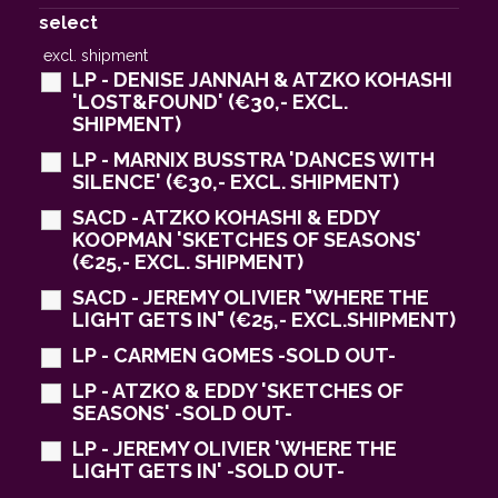
select
excl. shipment
LP - DENISE JANNAH & ATZKO KOHASHI
'LOST&FOUND' (€30,- EXCL.
SHIPMENT)
LP - MARNIX BUSSTRA 'DANCES WITH
SILENCE' (€30,- EXCL. SHIPMENT)
SACD - ATZKO KOHASHI & EDDY
KOOPMAN 'SKETCHES OF SEASONS'
(€25,- EXCL. SHIPMENT)
SACD - JEREMY OLIVIER "WHERE THE
LIGHT GETS IN" (€25,- EXCL.SHIPMENT)
LP - CARMEN GOMES -SOLD OUT-
LP - ATZKO & EDDY 'SKETCHES OF
SEASONS' -SOLD OUT-
LP - JEREMY OLIVIER 'WHERE THE
LIGHT GETS IN' -SOLD OUT-