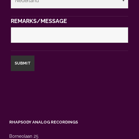
REMARKS/MESSAGE
RHAPSODY ANALOG RECORDINGS
Borneolaan 25