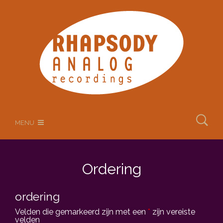
MENU
Ordering
ordering
Velden die gemarkeerd zijn met een
*
zijn vereiste
velden