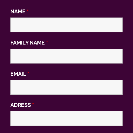
NAME
*
FAMILY NAME
*
EMAIL
*
ADRESS
*