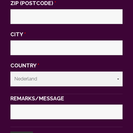
ZIP (POSTCODE)
*
CITY
*
COUNTRY
*
REMARKS/MESSAGE